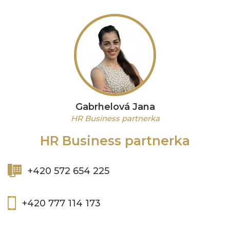
Gabrhelová Jana
HR Business partnerka
HR Business partnerka
+420 572 654 225
+420 777 114 173