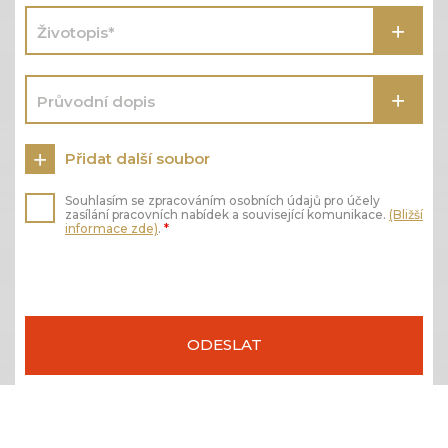
Životopis*
Průvodní dopis
Přidat další soubor
Souhlasím se zpracováním osobních údajů pro účely
zasílání pracovních nabídek a související komunikace.
(Bližší
informace zde)
.
*