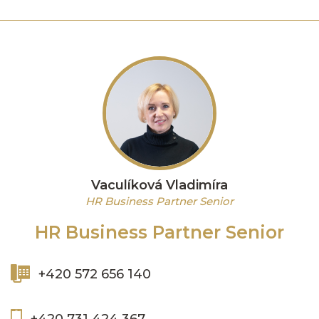
Vaculíková Vladimíra
HR Business Partner Senior
HR Business Partner Senior
+420 572 656 140
+420 731 424 367