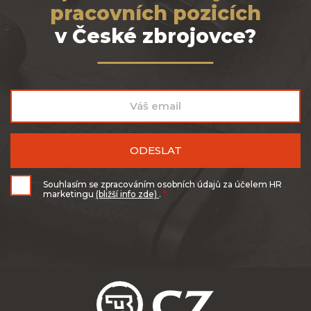
pracovních pozicích
v České zbrojovce?
Souhlasím se zpracováním osobních údajů za účelem HR
marketingu
(bližší info zde)
.
*