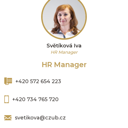
Světíková Iva
HR Manager
HR Manager
+420 572 654 223
+420 734 765 720
svetikova@czub.cz