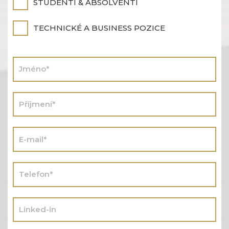
STUDENTI & ABSOLVENTI
TECHNICKÉ A BUSINESS POZICE